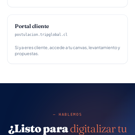
Portal cliente
postulacion.tripglobal.cl
Si ya eres cliente, accede a tu canvas, levantamiento y
propuestas.
— HABLEMOS
¿Listo para
digitalizar tu