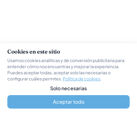
Cookies en este sitio
Usamos cookies analíticas y de conversión publicitaria para
entender cómo nos encuentras y mejorar la experiencia.
Puedes aceptar todas, aceptar solo las necesarias o
configurar cuáles permites.
Política de cookies
.
Solo necesarias
Aceptar todo
WhatsApp