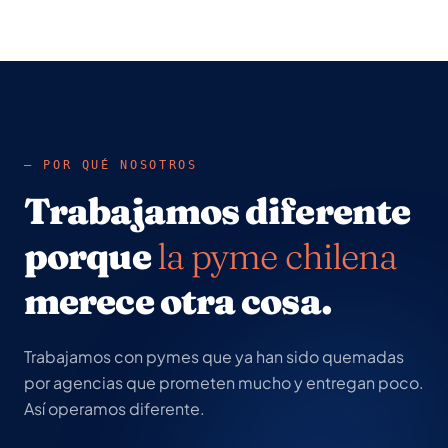
— POR QUÉ NOSOTROS
Trabajamos diferente
porque
la pyme chilena
merece otra cosa.
Trabajamos con pymes que ya han sido quemadas
por agencias que prometen mucho y entregan poco.
Así operamos diferente.