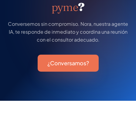
pyme
?
Conversemos sin compromiso. Nora, nuestra agente
IA, te responde de inmediato y coordina una reunión
con el consultor adecuado.
¿Conversamos?