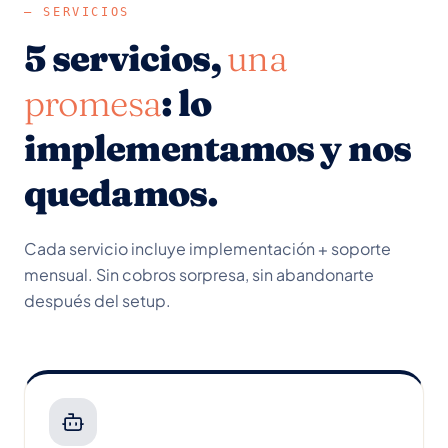
— SERVICIOS
5 servicios,
una
promesa
: lo
implementamos y nos
quedamos.
Cada servicio incluye implementación + soporte
mensual. Sin cobros sorpresa, sin abandonarte
después del setup.