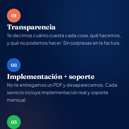
01
Transparencia
Te decimos cuánto cuesta cada cosa, qué hacemos,
y qué no podemos hacer. Sin sorpresas en la factura.
02
Implementación + soporte
No te entregamos un PDF y desaparecemos. Cada
servicio incluye implementación real y soporte
mensual.
03