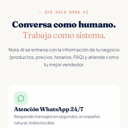
—
QUÉ HACE NORA.AI
Conversa como humano.
Trabaja como sistema.
Nora.AI se entrena con la información de tu negocio
(productos, precios, horarios, FAQ) y atiende como
tu mejor vendedor.
Atención WhatsApp 24/7
Responde mensajes en segundos, en español
natural, todos los días.