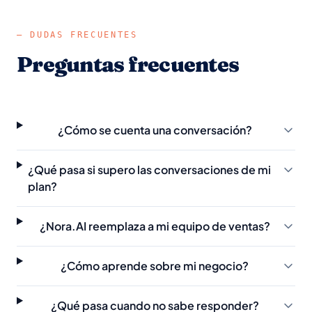
— DUDAS FRECUENTES
Preguntas frecuentes
¿Cómo se cuenta una conversación?
¿Qué pasa si supero las conversaciones de mi
plan?
¿Nora.AI reemplaza a mi equipo de ventas?
¿Cómo aprende sobre mi negocio?
¿Qué pasa cuando no sabe responder?