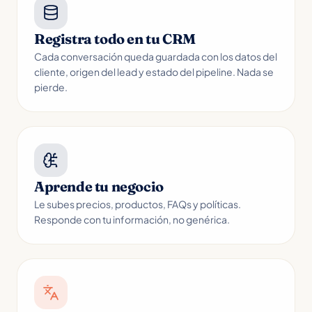
Registra todo en tu CRM
Cada conversación queda guardada con los datos del
cliente, origen del lead y estado del pipeline. Nada se
pierde.
Aprende tu negocio
Le subes precios, productos, FAQs y políticas.
Responde con tu información, no genérica.