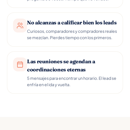
No alcanzas a calificar bien los leads
Curiosos, comparadores y compradores reales
se mezclan. Pierdes tiempo con los primeros.
Las reuniones se agendan a
coordinaciones eternas
5 mensajes para encontrar un horario. El lead se
enfría en el ida y vuelta.