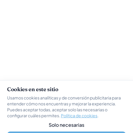
Cookies en este sitio
Usamos cookies analíticas y de conversión publicitaria para
entender cómo nos encuentras y mejorar la experiencia.
Puedes aceptar todas, aceptar solo las necesarias o
configurar cuáles permites.
Política de cookies
.
Solo necesarias