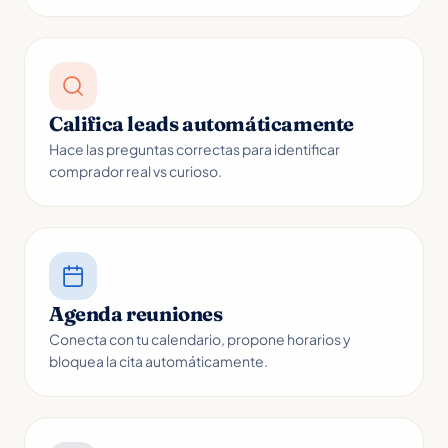
Califica leads automáticamente
Hace las preguntas correctas para identificar
comprador real vs curioso.
Agenda reuniones
Conecta con tu calendario, propone horarios y
bloquea la cita automáticamente.