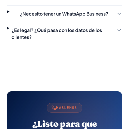
¿Necesito tener un WhatsApp Business?
¿Es legal? ¿Qué pasa con los datos de los
clientes?
HABLEMOS
¿Listo para que