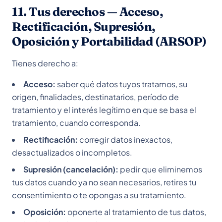
11. Tus derechos — Acceso,
Rectificación, Supresión,
Oposición y Portabilidad (ARSOP)
Tienes derecho a:
Acceso:
saber qué datos tuyos tratamos, su
origen, finalidades, destinatarios, período de
tratamiento y el interés legítimo en que se basa el
tratamiento, cuando corresponda.
Rectificación:
corregir datos inexactos,
desactualizados o incompletos.
Supresión (cancelación):
pedir que eliminemos
tus datos cuando ya no sean necesarios, retires tu
consentimiento o te opongas a su tratamiento.
Oposición:
oponerte al tratamiento de tus datos,