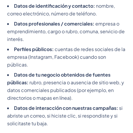
Datos de identificación y contacto:
nombre,
correo electrónico, número de teléfono.
Datos profesionales / comerciales:
empresa o
emprendimiento, cargo o rubro, comuna, servicio de
interés.
Perfiles públicos:
cuentas de redes sociales de la
empresa (Instagram, Facebook) cuando son
públicas.
Datos de tu negocio obtenidos de fuentes
públicas:
rubro, presencia o ausencia de sitio web, y
datos comerciales publicados (por ejemplo, en
directorios o mapas en línea).
Datos de interacción con nuestras campañas:
si
abriste un correo, si hiciste clic, si respondiste y si
solicitaste tu baja.