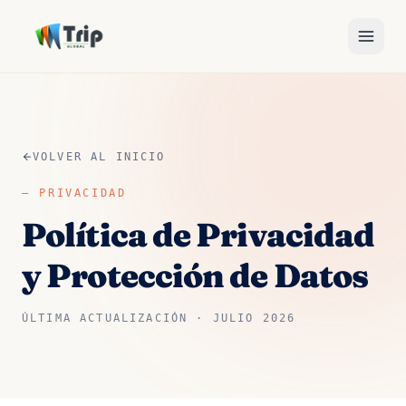
VOLVER AL INICIO
—
PRIVACIDAD
Política de Privacidad
y Protección de Datos
ÚLTIMA ACTUALIZACIÓN ·
JULIO 2026