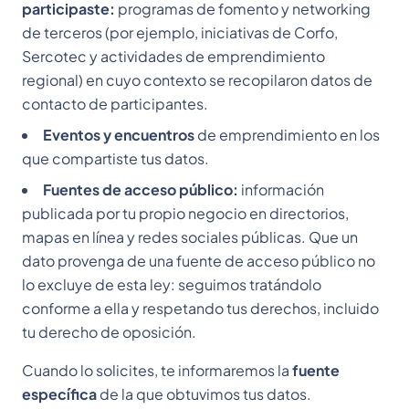
participaste:
programas de fomento y networking
de terceros (por ejemplo, iniciativas de Corfo,
Sercotec y actividades de emprendimiento
regional) en cuyo contexto se recopilaron datos de
contacto de participantes.
Eventos y encuentros
de emprendimiento en los
que compartiste tus datos.
Fuentes de acceso público:
información
publicada por tu propio negocio en directorios,
mapas en línea y redes sociales públicas. Que un
dato provenga de una fuente de acceso público no
lo excluye de esta ley: seguimos tratándolo
conforme a ella y respetando tus derechos, incluido
tu derecho de oposición.
Cuando lo solicites, te informaremos la
fuente
específica
de la que obtuvimos tus datos.