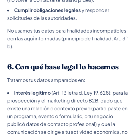
Cumplir obligaciones legales
y responder
solicitudes de las autoridades.
No usamos tus datos para finalidades incompatibles
con las aquí informadas (principio de finalidad, Art. 3°
b).
6. Con qué base legal lo hacemos
Tratamos tus datos amparados en:
Interés legítimo
(Art. 13 letra d, Ley 19.628): para la
prospección y el marketing directo B2B, dado que
existe una relación o contexto previo (participaste en
un programa, evento o formulario, o tu negocio
publicó datos de contacto profesional) y que la
comunicación se dirige a tu actividad económica, no