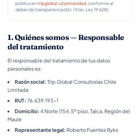
público en
tripglobal.cl/privacidad
, conforme al
deber de transparencia (Art. 14 ter, Ley 19.628).
1. Quiénes somos — Responsable
del tratamiento
El responsable del tratamiento de tus datos
personales es:
Razón social:
Trip Global Consultorías Chile
Limitada
RUT:
76.639.193-1
Domicilio:
4 Norte 1154, 5º piso, Talca, Región del
Maule
Representante legal:
Roberto Fuentes Ryks