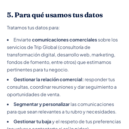
5. Para qué usamos tus datos
Tratamos tus datos para:
Enviarte
comunicaciones comerciales
sobre los
servicios de Trip Global (consultoría de
transformación digital, desarrollo web, marketing,
fondos de fomento, entre otros) que estimamos
pertinentes para tu negocio.
Gestionar la relación comercial:
responder tus
consultas, coordinar reuniones y dar seguimiento a
oportunidades de venta.
Segmentar y personalizar
las comunicaciones
para que sean relevantes a tu rubro y necesidades.
Gestionar tu baja
y el respeto de tus preferencias
(no volver a contactarte si así lo pides).