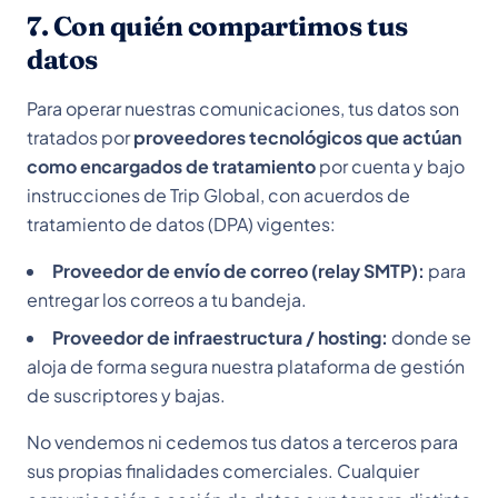
7. Con quién compartimos tus
datos
Para operar nuestras comunicaciones, tus datos son
tratados por
proveedores tecnológicos que actúan
como encargados de tratamiento
por cuenta y bajo
instrucciones de Trip Global, con acuerdos de
tratamiento de datos (DPA) vigentes:
Proveedor de envío de correo (relay SMTP):
para
entregar los correos a tu bandeja.
Proveedor de infraestructura / hosting:
donde se
aloja de forma segura nuestra plataforma de gestión
de suscriptores y bajas.
No vendemos ni cedemos tus datos a terceros para
sus propias finalidades comerciales. Cualquier