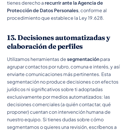
tienes derecho a
recurrir ante la Agencia de
Protección de Datos Personales
, conforme al
procedimiento que establece la Ley 19.628.
13. Decisiones automatizadas y
elaboración de perfiles
Utilizamos herramientas de
segmentación
para
agrupar contactos por rubro, comuna e interés, y así
enviarte comunicaciones más pertinentes. Esta
segmentación no produce decisiones con efectos
jurídicos ni significativos sobre ti adoptadas
exclusivamente por medios automatizados: las
decisiones comerciales (a quién contactar, qué
proponer) cuentan con intervención humana de
nuestro equipo. Si tienes dudas sobre cómo
segmentamos o quieres una revisión, escríbenos a