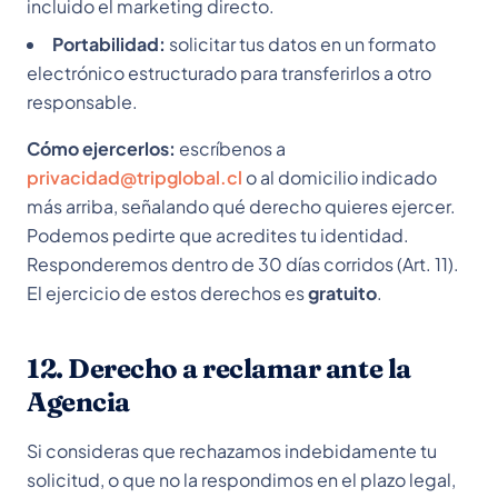
incluido el marketing directo.
Portabilidad:
solicitar tus datos en un formato
electrónico estructurado para transferirlos a otro
responsable.
Cómo ejercerlos:
escríbenos a
privacidad@tripglobal.cl
o al domicilio indicado
más arriba, señalando qué derecho quieres ejercer.
Podemos pedirte que acredites tu identidad.
Responderemos dentro de 30 días corridos (Art. 11).
El ejercicio de estos derechos es
gratuito
.
12. Derecho a reclamar ante la
Agencia
Si consideras que rechazamos indebidamente tu
solicitud, o que no la respondimos en el plazo legal,