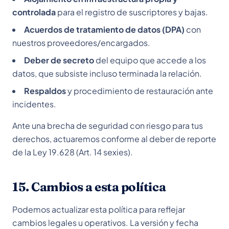
controlada
para el registro de suscriptores y bajas.
Acuerdos de tratamiento de datos (DPA)
con
nuestros proveedores/encargados.
Deber de secreto
del equipo que accede a los
datos, que subsiste incluso terminada la relación.
Respaldos
y procedimiento de restauración ante
incidentes.
Ante una brecha de seguridad con riesgo para tus
derechos, actuaremos conforme al deber de reporte
de la Ley 19.628 (Art. 14 sexies).
15. Cambios a esta política
Podemos actualizar esta política para reflejar
cambios legales u operativos. La versión y fecha