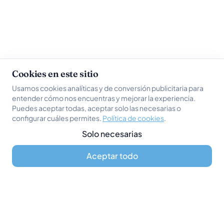
Cookies en este sitio
Usamos cookies analíticas y de conversión publicitaria para
entender cómo nos encuentras y mejorar la experiencia.
Puedes aceptar todas, aceptar solo las necesarias o
configurar cuáles permites.
Política de cookies
.
Solo necesarias
Aceptar todo
WhatsApp