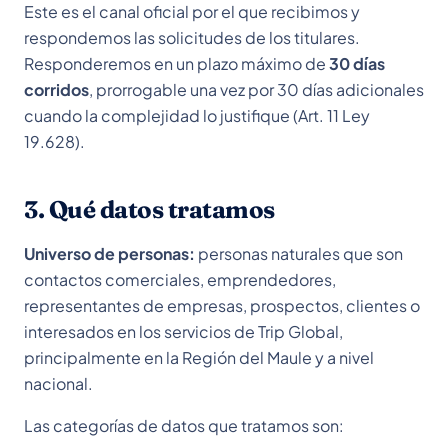
Este es el canal oficial por el que recibimos y
respondemos las solicitudes de los titulares.
Responderemos en un plazo máximo de
30 días
corridos
, prorrogable una vez por 30 días adicionales
cuando la complejidad lo justifique (Art. 11 Ley
19.628).
3. Qué datos tratamos
Universo de personas:
personas naturales que son
contactos comerciales, emprendedores,
representantes de empresas, prospectos, clientes o
interesados en los servicios de Trip Global,
principalmente en la Región del Maule y a nivel
nacional.
Las categorías de datos que tratamos son: