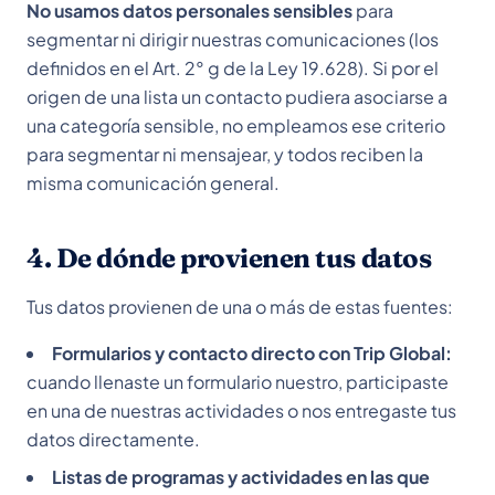
No usamos datos personales sensibles
para
segmentar ni dirigir nuestras comunicaciones (los
definidos en el Art. 2° g de la Ley 19.628). Si por el
origen de una lista un contacto pudiera asociarse a
una categoría sensible, no empleamos ese criterio
para segmentar ni mensajear, y todos reciben la
misma comunicación general.
4. De dónde provienen tus datos
Tus datos provienen de una o más de estas fuentes:
Formularios y contacto directo con Trip Global:
cuando llenaste un formulario nuestro, participaste
en una de nuestras actividades o nos entregaste tus
datos directamente.
Listas de programas y actividades en las que