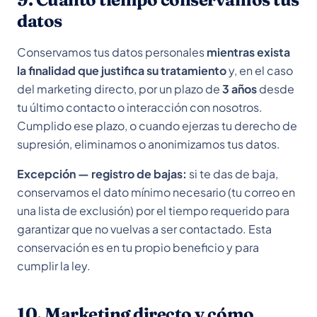
datos
Conservamos tus datos personales
mientras exista
la finalidad que justifica su tratamiento
y, en el caso
del marketing directo, por un plazo de
3 años
desde
tu último contacto o interacción con nosotros.
Cumplido ese plazo, o cuando ejerzas tu derecho de
supresión, eliminamos o anonimizamos tus datos.
Excepción — registro de bajas:
si te das de baja,
conservamos el dato mínimo necesario (tu correo en
una lista de exclusión) por el tiempo requerido para
garantizar que no vuelvas a ser contactado. Esta
conservación es en tu propio beneficio y para
cumplir la ley.
10. Marketing directo y cómo