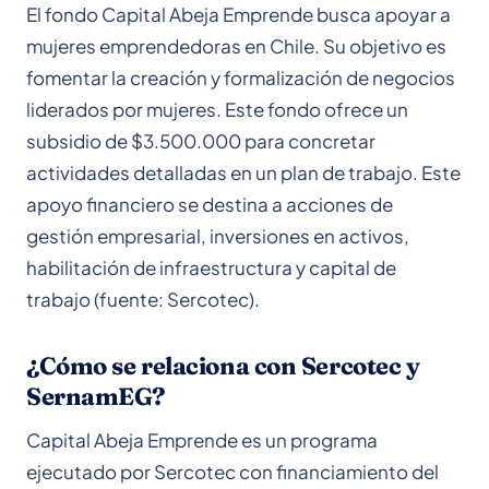
El fondo Capital Abeja Emprende busca apoyar a
mujeres emprendedoras en Chile. Su objetivo es
fomentar la creación y formalización de negocios
liderados por mujeres. Este fondo ofrece un
subsidio de $3.500.000 para concretar
actividades detalladas en un plan de trabajo. Este
apoyo financiero se destina a acciones de
gestión empresarial, inversiones en activos,
habilitación de infraestructura y capital de
trabajo (fuente: Sercotec).
¿Cómo se relaciona con Sercotec y
SernamEG?
Capital Abeja Emprende es un programa
ejecutado por Sercotec con financiamiento del