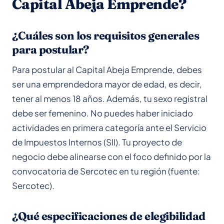
Capital Abeja Emprende?
¿Cuáles son los requisitos generales
para postular?
Para postular al Capital Abeja Emprende, debes
ser una emprendedora mayor de edad, es decir,
tener al menos 18 años. Además, tu sexo registral
debe ser femenino. No puedes haber iniciado
actividades en primera categoría ante el Servicio
de Impuestos Internos (SII). Tu proyecto de
negocio debe alinearse con el foco definido por la
convocatoria de Sercotec en tu región (fuente:
Sercotec).
¿Qué especificaciones de elegibilidad