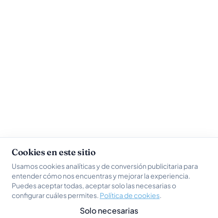
Cookies en este sitio
Usamos cookies analíticas y de conversión publicitaria para
entender cómo nos encuentras y mejorar la experiencia.
Puedes aceptar todas, aceptar solo las necesarias o
configurar cuáles permites.
Política de cookies
.
Solo necesarias