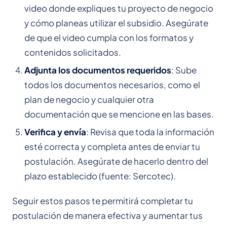
video donde expliques tu proyecto de negocio
y cómo planeas utilizar el subsidio. Asegúrate
de que el video cumpla con los formatos y
contenidos solicitados.
Adjunta los documentos requeridos
: Sube
todos los documentos necesarios, como el
plan de negocio y cualquier otra
documentación que se mencione en las bases.
Verifica y envía
: Revisa que toda la información
esté correcta y completa antes de enviar tu
postulación. Asegúrate de hacerlo dentro del
plazo establecido (fuente: Sercotec).
Seguir estos pasos te permitirá completar tu
postulación de manera efectiva y aumentar tus