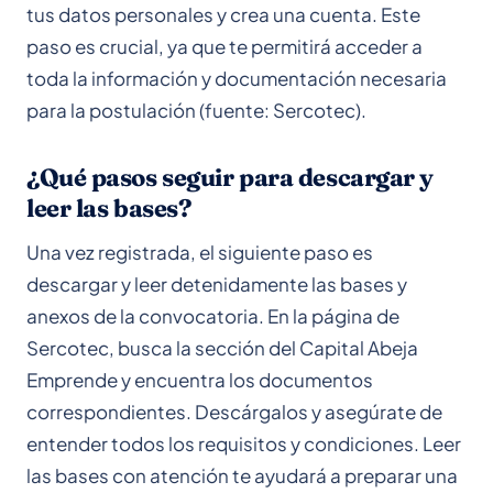
tus datos personales y crea una cuenta. Este
paso es crucial, ya que te permitirá acceder a
toda la información y documentación necesaria
para la postulación (fuente: Sercotec).
¿Qué pasos seguir para descargar y
leer las bases?
Una vez registrada, el siguiente paso es
descargar y leer detenidamente las bases y
anexos de la convocatoria. En la página de
Sercotec, busca la sección del Capital Abeja
Emprende y encuentra los documentos
correspondientes. Descárgalos y asegúrate de
entender todos los requisitos y condiciones. Leer
las bases con atención te ayudará a preparar una