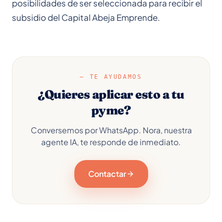
posibilidades de ser seleccionada para recibir el
subsidio del Capital Abeja Emprende.
— TE AYUDAMOS
¿Quieres aplicar esto a tu
pyme?
Conversemos por WhatsApp. Nora, nuestra
agente IA, te responde de inmediato.
Contactar