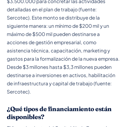
$3.500.000 para concretar las actividades
detalladas en el plan de trabajo (fuente:
Sercotec). Este monto se distribuye de la
siguiente manera: un mínimo de $200 mil y un
máximo de $500 mil pueden destinarse a
acciones de gestión empresarial, como
asistencia técnica, capacitación, marketing y
gastos para la formalización de la nueva empresa.
Desde $3 millones hasta $3,3 millones pueden
destinarse a inversiones en activos, habilitación
de infraestructura y capital de trabajo (fuente:
Sercotec).
¿Qué tipos de financiamiento están
disponibles?