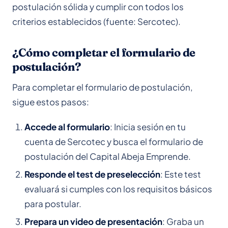
postulación sólida y cumplir con todos los
criterios establecidos (fuente: Sercotec).
¿Cómo completar el formulario de
postulación?
Para completar el formulario de postulación,
sigue estos pasos:
Accede al formulario
: Inicia sesión en tu
cuenta de Sercotec y busca el formulario de
postulación del Capital Abeja Emprende.
Responde el test de preselección
: Este test
evaluará si cumples con los requisitos básicos
para postular.
Prepara un video de presentación
: Graba un