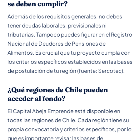
se deben cumplir?
Además de los requisitos generales, no debes
tener deudas laborales, previsionales ni
tributarias. Tampoco puedes figurar en el Registro
Nacional de Deudores de Pensiones de
Alimentos. Es crucial que tu proyecto cumpla con
los criterios específicos establecidos en las bases
de postulación de tu región (fuente: Sercotec).
¿Qué regiones de Chile pueden
acceder al fondo?
El Capital Abeja Emprende está disponible en
todas las regiones de Chile. Cada región tiene su
propia convocatoria y criterios específicos, por lo
que es importante revisar las bases de