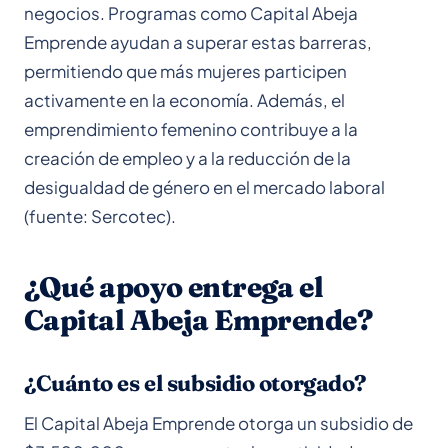
negocios. Programas como Capital Abeja
Emprende ayudan a superar estas barreras,
permitiendo que más mujeres participen
activamente en la economía. Además, el
emprendimiento femenino contribuye a la
creación de empleo y a la reducción de la
desigualdad de género en el mercado laboral
(fuente: Sercotec).
¿Qué apoyo entrega el
Capital Abeja Emprende?
¿Cuánto es el subsidio otorgado?
El Capital Abeja Emprende otorga un subsidio de