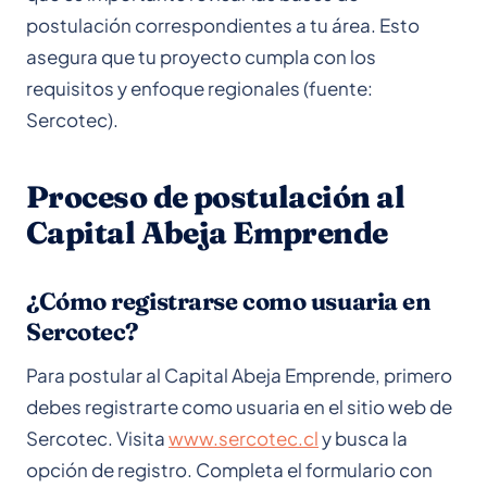
postulación correspondientes a tu área. Esto
asegura que tu proyecto cumpla con los
requisitos y enfoque regionales (fuente:
Sercotec).
Proceso de postulación al
Capital Abeja Emprende
¿Cómo registrarse como usuaria en
Sercotec?
Para postular al Capital Abeja Emprende, primero
debes registrarte como usuaria en el sitio web de
Sercotec. Visita
www.sercotec.cl
y busca la
opción de registro. Completa el formulario con