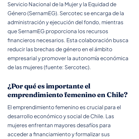
Servicio Nacional de la Mujer y la Equidad de
Género (SernamEG). Sercotec se encarga de la
administración y ejecución del fondo, mientras
que SernamEG proporciona los recursos
financieros necesarios. Esta colaboración busca
reducir las brechas de género en el ámbito
empresarial y promover la autonomía económica
de las mujeres (fuente: Sercotec).
¿Por qué es importante el
emprendimiento femenino en Chile?
El emprendimiento femenino es crucial para el
desarrollo económico y social de Chile. Las
mujeres enfrentan mayores desafíos para
acceder a financiamiento y formalizar sus