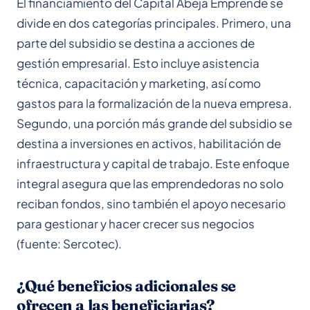
El financiamiento del Capital Abeja Emprende se
divide en dos categorías principales. Primero, una
parte del subsidio se destina a acciones de
gestión empresarial. Esto incluye asistencia
técnica, capacitación y marketing, así como
gastos para la formalización de la nueva empresa.
Segundo, una porción más grande del subsidio se
destina a inversiones en activos, habilitación de
infraestructura y capital de trabajo. Este enfoque
integral asegura que las emprendedoras no solo
reciban fondos, sino también el apoyo necesario
para gestionar y hacer crecer sus negocios
(fuente: Sercotec).
¿Qué beneficios adicionales se
ofrecen a las beneficiarias?