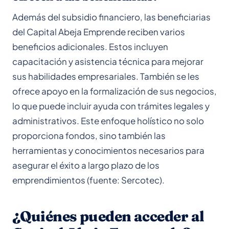
Además del subsidio financiero, las beneficiarias
del Capital Abeja Emprende reciben varios
beneficios adicionales. Estos incluyen
capacitación y asistencia técnica para mejorar
sus habilidades empresariales. También se les
ofrece apoyo en la formalización de sus negocios,
lo que puede incluir ayuda con trámites legales y
administrativos. Este enfoque holístico no solo
proporciona fondos, sino también las
herramientas y conocimientos necesarios para
asegurar el éxito a largo plazo de los
emprendimientos (fuente: Sercotec).
¿Quiénes pueden acceder al